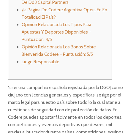
De Dd3 Capital Partners
¿la Página De Codere Argentina Opera En En
Totalidad El País?
Opinión Relacionada Los Tipos Para
Apuestas Y Deportes Disponibles –
Puntuación: 4/5
Opinión Relacionada Los Bonos Sobre
Bienvenida Codere – Puntuación: 5/5
Juego Responsable
‘s ser una companhia española registrada por la DGOJ como
cirujano con licencias generales y específicas, se rige por el
marco legal para nuestro país sobre todo lo la cual atañe a
cuestiones de seguridad con de protección de datos. En
Codere puedes apostar fácilmente en todos los deportes,
competiciones y eventos deportivos que desees, mil
gracias al buscador durante países, competiciones, equipos