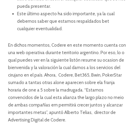
pueda presentar.
Este último aspecto ha sido importante, ya la cual
debemos saber que estamos respaldados bet
cualquier eventualidad.
En dichos momentos, Codere en este momento cuenta con
una web operativa durante territorio argentino. Por eso, lo o
qual puedes ver en la siguiente listón resume su ocasion de
bienvenida y la valoración la cual damos a los servicios del
cirujano en el país. Ahora, Codere, Bet365, Bwin, PokerStar
sumado a tantas otras alone aparecen sobre ela franja
horaria de one a 5 sobre la madrugada. “Estamos
convencidos de la cual esta alianza the largo plazo no meio
de ambas compañías em permitirá crecer juntos y alcanzar
importantes metas”, apuntó Alberto Telias, director de
Advertising Digital de Codere.