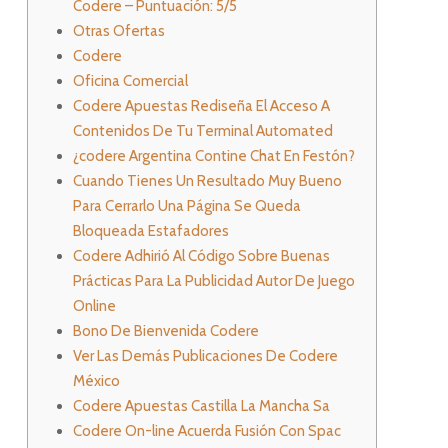
Codere – Puntuación: 5/5
Otras Ofertas
Codere
Oficina Comercial
Codere Apuestas Rediseña El Acceso A
Contenidos De Tu Terminal Automated
¿codere Argentina Contine Chat En Festón?
Cuando Tienes Un Resultado Muy Bueno
Para Cerrarlo Una Página Se Queda
Bloqueada Estafadores
Codere Adhirió Al Código Sobre Buenas
Prácticas Para La Publicidad Autor De Juego
Online
Bono De Bienvenida Codere
Ver Las Demás Publicaciones De Codere
México
Codere Apuestas Castilla La Mancha Sa
Codere On-line Acuerda Fusión Con Spac