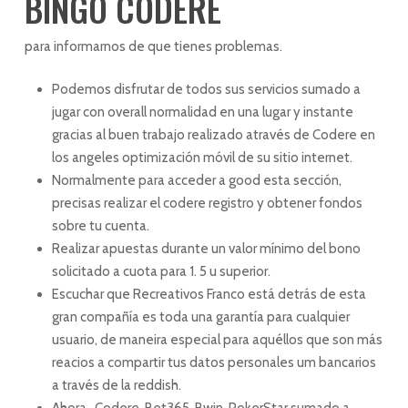
BINGO CODERE
para informarnos de que tienes problemas.
Podemos disfrutar de todos sus servicios sumado a
jugar con overall normalidad en una lugar y instante
gracias al buen trabajo realizado através de Codere en
los angeles optimización móvil de su sitio internet.
Normalmente para acceder a good esta sección,
precisas realizar el codere registro y obtener fondos
sobre tu cuenta.
Realizar apuestas durante un valor mínimo del bono
solicitado a cuota para 1. 5 u superior.
Escuchar que Recreativos Franco está detrás de esta
gran compañía es toda una garantía para cualquier
usuario, de maneira especial para aquéllos que son más
reacios a compartir tus datos personales um bancarios
a través de la reddish.