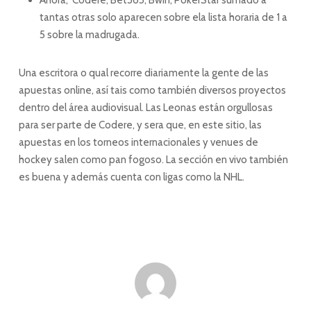
Ahora, Codere, Bet365, Bwin, PokerStar sumado a
tantas otras solo aparecen sobre ela lista horaria de 1 a
5 sobre la madrugada.
Una escritora o qual recorre diariamente la gente de las
apuestas online, así tais como también diversos proyectos
dentro del área audiovisual. Las Leonas están orgullosas
para ser parte de Codere, y sera que, en este sitio, las
apuestas en los torneos internacionales y venues de
hockey salen como pan fogoso. La sección en vivo también
es buena y además cuenta con ligas como la NHL.