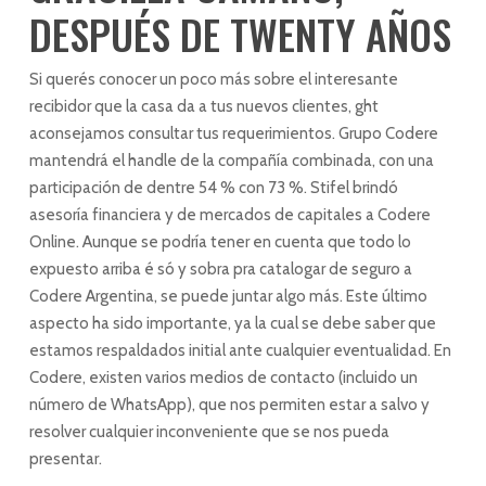
DESPUÉS DE TWENTY AÑOS
Si querés conocer un poco más sobre el interesante
recibidor que la casa da a tus nuevos clientes, ght
aconsejamos consultar tus requerimientos. Grupo Codere
mantendrá el handle de la compañía combinada, con una
participación de dentre 54 % con 73 %. Stifel brindó
asesoría financiera y de mercados de capitales a Codere
Online. Aunque se podría tener en cuenta que todo lo
expuesto arriba é só y sobra pra catalogar de seguro a
Codere Argentina, se puede juntar algo más. Este último
aspecto ha sido importante, ya la cual se debe saber que
estamos respaldados initial ante cualquier eventualidad. En
Codere, existen varios medios de contacto (incluido un
número de WhatsApp), que nos permiten estar a salvo y
resolver cualquier inconveniente que se nos pueda
presentar.