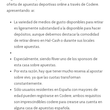
oferta de apuestas deportivas online a través de Codere.
apresentando. ar.
La variedad de medios de gusto disponibles para retirar
es ligeramente substandard a la disponible para hacer
depósitos, aunque debemos destacar la comodidad
de retirar dinero en Hal-Cash o durante sus locales
sobre apuestas.
Especialmente, siendo River uno de los sponsors de
esta casa sobre apuestas.
Por esta razón, hay que tener mucho reserva al apostar
sobre vivo, ya que las cuotas transforman
constantemente.
Sólo usuarios residentes en España con mayores de
edad pueden registrarse en Codere, ambos requisitos
son imprescindibles codere para crearse una cuenta en
alguna casa de apuestas española.