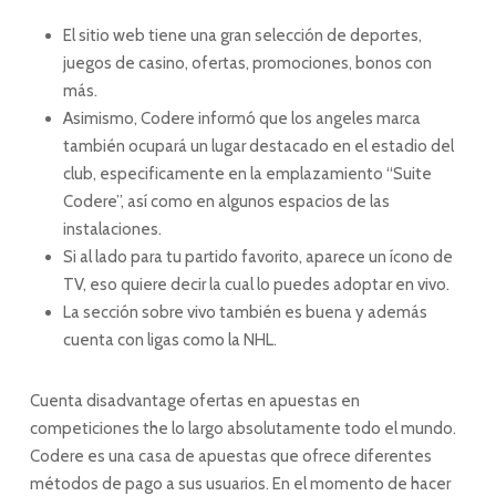
El sitio web tiene una gran selección de deportes,
juegos de casino, ofertas, promociones, bonos con
más.
Asimismo, Codere informó que los angeles marca
también ocupará un lugar destacado en el estadio del
club, especificamente en la emplazamiento “Suite
Codere”, así como en algunos espacios de las
instalaciones.
Si al lado para tu partido favorito, aparece un ícono de
TV, eso quiere decir la cual lo puedes adoptar en vivo.
La sección sobre vivo también es buena y además
cuenta con ligas como la NHL.
Cuenta disadvantage ofertas en apuestas en
competiciones the lo largo absolutamente todo el mundo.
Codere es una casa de apuestas que ofrece diferentes
métodos de pago a sus usuarios. En el momento de hacer