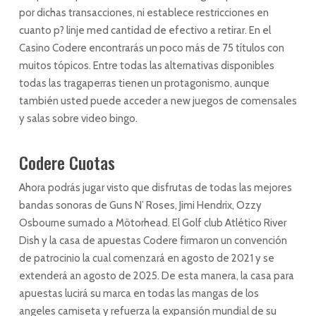
por dichas transacciones, ni establece restricciones en
cuanto p? linje med cantidad de efectivo a retirar. En el
Casino Codere encontrarás un poco más de 75 títulos con
muitos tópicos. Entre todas las alternativas disponibles
todas las tragaperras tienen un protagonismo, aunque
también usted puede acceder a new juegos de comensales
y salas sobre video bingo.
Codere Cuotas
Ahora podrás jugar visto que disfrutas de todas las mejores
bandas sonoras de Guns N’ Roses, Jimi Hendrix, Ozzy
Osbourne sumado a Mötorhead. El Golf club Atlético River
Dish y la casa de apuestas Codere firmaron un convención
de patrocinio la cual comenzará en agosto de 2021 y se
extenderá an agosto de 2025. De esta manera, la casa para
apuestas lucirá su marca en todas las mangas de los
angeles camiseta y refuerza la expansión mundial de su