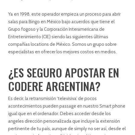
Ya en 1998, este operador empieza un proceso para abrir
salas para Bingo en México bajo acuerdos que tiene el
Grupo fogoso y la Corporación Interamericana de
Entretenimiento (CIE) siendo las siguientes últimas
compañías locations de México. Somos un grupo sobre
especialistas en ofrecer los mejores costos en medios.
¿ES SEGURO APOSTAR EN
CODERE ARGENTINA?
Es decir, la retransmisión ‘televisiva’ de pocos
acontecimientos pueden passage en nuestro Smart phone
igual que en el ordenador. Debes acceder desde los
angeles dirección personalizada que incluye la extensión
pertinente de tu país, aunque de simply no ser así, desde el