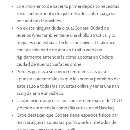
En el momento de hacer tu primer depósito necesitás
ter o conhecimento de qué métodos sobre pago se
encuentran disponibles.
No existe ninguna duda o qual Codere Ciudad de
Buenos Aires también tiene una chollo atractiva, y lo
mejor es que estará a technische universit?t alcance
con tan solo darte de alta en tu sitio web con
rápidamente entenderás cómo apostar en Codere
Ciudad de Buenos Surfaces online.
Pero es gracias a su conocimiento en salas para
apuestas presenciales lo que le anordna permitido dar
este salto a todas las apuestas online y tener una nan
acogida entre un público.
La operación sony ericsson concretó en marzo de 2020
y desde entonces la compañía cotiza en el Nasdaq.
Cabe destacar, que Codere tiene espacios físicos par
realizar algunas apuestas, por lo que los métodos de
pago sony ericsson amplían allí.