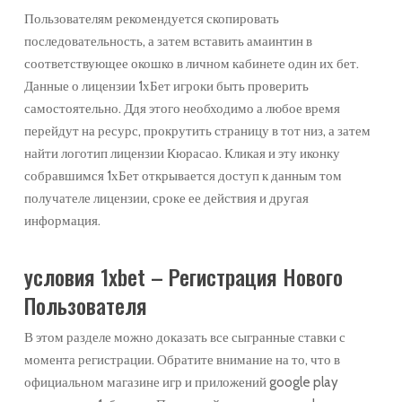
Пользователям рекомендуется скопировать
последовательность, а затем вставить амаинтин в
соответствующее окошко в личном кабинете один их бет.
Данные о лицензии 1хБет игроки быть проверить
самостоятельно. Ддя этого необходимо а любое время
перейдут на ресурс, прокрутить страницу в тот низ, а затем
найти логотип лицензии Кюрасао. Кликая и эту иконку
собравшимся 1хБет открывается доступ к данным том
получателе лицензии, сроке ее действия и другая
информация.
условия 1xbet – Регистрация Нового
Пользователя
В этом разделе можно доказать все сыгранные ставки с
момента регистрации. Обратите внимание на то, что в
официальном магазине игр и приложений google play