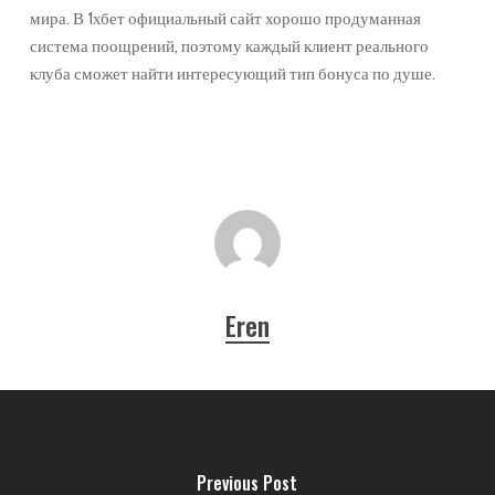
мира. В 1хбет официальный сайт хорошо продуманная
система поощрений, поэтому каждый клиент реального
клуба сможет найти интересующий тип бонуса по душе.
Eren
Previous Post