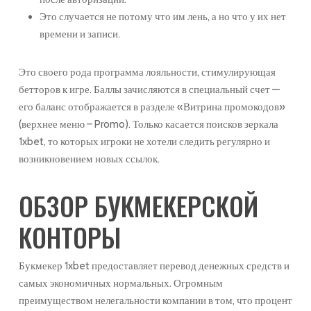
Это случается не потому что им лень, а но что у их нет
времени и записи.
Это своего рода программа лояльности, стимулирующая
бетторов к игре. Баллы зачисляются в специальный счет —
его баланс отображается в разделе «Витрина промокодов»
(верхнее меню – Promo). Только касается поисков зеркала
1xbet, то которых игроки не хотели следить регулярно и
возникновением новых ссылок.
ОБЗОР БУКМЕКЕРСКОЙ
КОНТОРЫ
Букмекер 1xbet предоставляет перевод денежных средств и
самых экономичных нормальных. Огромным
преимуществом нелегальности компании в том, что процент