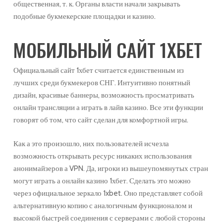
общественная, т. к. Органы власти начали закрывать
подобные букмекерские площадки и казино.
МОБИЛЬНЫЙ САЙТ 1ХБЕТ
Официальный сайт 1хбет считается единственным из
лучших среди букмекеров СНГ. Интуитивно понятный
дизайн, красивые баннеры, возможность просматривать
онлайн трансляции а играть в лайв казино. Все эти функции
говорят об том, что сайт сделан для комфортной игры.
Как а это произошло, них пользователей исчезла
возможность открывать ресурс никаких использования
анонимайзеров а VPN. Да, игроки из вышеупомянутых стран
могут играть а онлайн казино 1хбет. Сделать это можно
через официальное зеркало 1xbet. Оно представляет собой
альтернативную копию с аналогичным функционалом и
высокой быстрей соединения с серверами с любой стороны