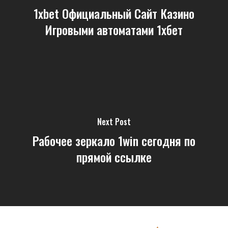
1xbet Официальный Сайт Казино
Игровыми автоматами 1хбет
Next Post
Рабочее зеркало 1win сегодня по
прямой ссылке