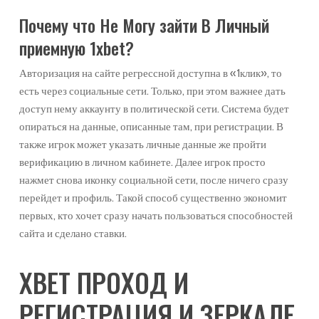
Почему что Не Могу зайти В Личный
приемную 1xbet?
Авторизация на сайте регрессной доступна в «1клик», то
есть через социальные сети. Только, при этом важнее дать
доступ нему аккаунту в политической сети. Система будет
опираться на данные, описанные там, при регистрации. В
также игрок может указать личные данные же пройти
верификацию в личном кабинете. Далее игрок просто
нажмет снова иконку социальной сети, после ничего сразу
перейдет и профиль. Такой способ существенно экономит
первых, кто хочет сразу начать пользоваться способностей
сайта и сделано ставки.
XBET ПРОХОД И
РЕГИСТРАЦИЯ И ЗЕРКАЛЕ