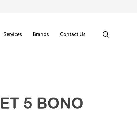
search
Services
Brands
Contact Us
ET 5 BONO