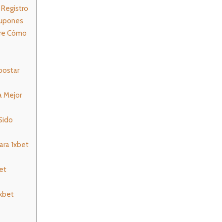
 Registro
Cupones
bre Cómo
postar
a Mejor
Sido
ara 1xbet
et
xbet