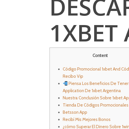
DESCA
1XBET 
Content
Código Promocional 1xbet And Cód
Recibo Vip
Piensa Los Beneficios De Tener 
Application De 1xbet Argentina
Nuestra Conclusión Sobre 1xbet A
Tienda De Códigos Promocionales
Betsson App
Recibí Mis Mejores Bonos
¿cómo Superar El Dinero Sobre 1wi