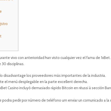
e
istro
t
ante vivo con anterioridad han visto cualquier vez el fama de 1xBet. S
 30 disciplinas.
ado disadvantage los proveedores más importantes de la industria.
te el menú desplegable en la parte excellent derecha.
 1xBet Casino incluyó demasiado rápido Bitcoin en réussi à sección Banc
e podra pedir por número de teléfono um enviar un comunicado a la d