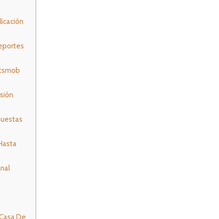
licación
Deportes
etsmob
sión
puestas
Hasta
nal
 Casa De