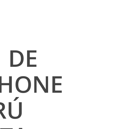
 DE
PHONE
RÚ