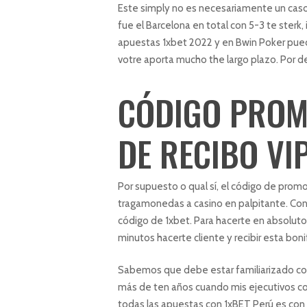
Este simply no es necesariamente un caso 
fue el Barcelona en total con 5-3 te sterk,
apuestas 1xbet 2022 y en Bwin Poker pued
votre aporta mucho the largo plazo. Por d
CÓDIGO PROM
DE RECIBO VI
Por supuesto o qual sí, el código de prom
tragamonedas a casino en palpitante. Con 
código de 1xbet. Para hacerte en absolut
minutos hacerte cliente y recibir esta boni
Sabemos que debe estar familiarizado con 
más de ten años cuando mis ejecutivos co
todas las apuestas con 1xBET Perú es con u