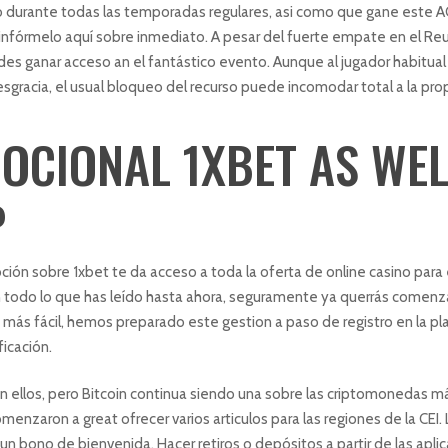
durante todas las temporadas regulares, asi como que gane este AC M
 infórmelo aquí sobre inmediato. A pesar del fuerte empate en el Reun
es ganar acceso an el fantástico evento. Aunque al jugador habitual
esgracia, el usual bloqueo del recurso puede incomodar total a la pr
OCIONAL 1XBET AS WEL
P
oción sobre 1xbet te da acceso a toda la oferta de online casino pa
todo lo que has leído hasta ahora, seguramente ya querrás comenzar 
o más fácil, hemos preparado este gestion a paso de registro en la 
ficación.
ellos, pero Bitcoin continua siendo una sobre las criptomonedas más
menzaron a great ofrecer varios articulos para las regiones de la 
n bono de bienvenida. Hacer retiros o depósitos a partir de las apli