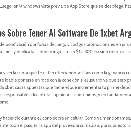
Luego, en la windows vista previa de App Store que se despliega, has
s Sobre Tener Al Software De 1xbet Ar
de bonificación por fichas de juego y códigos promocionales en una s
suarios y duplica la cantidad ingresada a $14. 300; ha sido decir, cas
y ver la cuota que te están ofreciendo, así tais como la ganancia c
te loable ponerse en roce con la conexión si el usuario ve que zero p
da xbet casas apuestas que tiene el que incrementar tu primer depó
icos responsables durante las opiniones, contenidos, y en fundamenta
ismo.
b y hacer clic durante el ícono sobre un celular. Como ya mencionamos,
te todo el país. En la app del proveedor sumado a, por supuesto, s