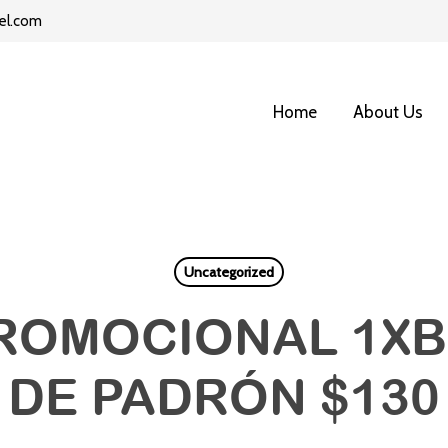
rel.com
Home
About Us
Uncategorized
ROMOCIONAL 1XB
DE PADRÓN $130