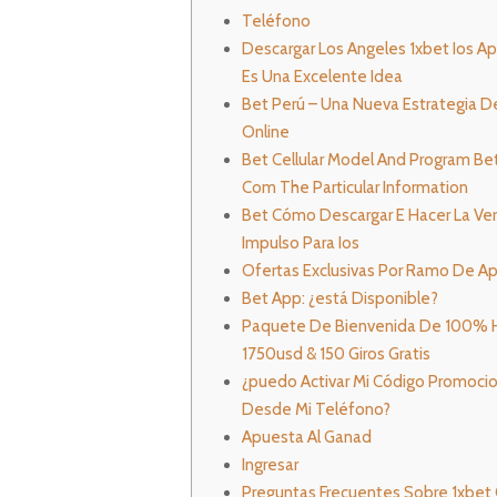
Teléfono
Descargar Los Angeles 1xbet Ios Ap
Es Una Excelente Idea
Bet Perú – Una Nueva Estrategia 
Online
Bet Cellular Model And Program B
Com The Particular Information
Bet Cómo Descargar E Hacer La Ver
Impulso Para Ios
Ofertas Exclusivas Por Ramo De A
Bet App: ¿está Disponible?
Paquete De Bienvenida De 100% 
1750usd & 150 Giros Gratis
¿puedo Activar Mi Código Promocio
Desde Mi Teléfono?
Apuesta Al Ganad
Ingresar
Preguntas Frecuentes Sobre 1xbet