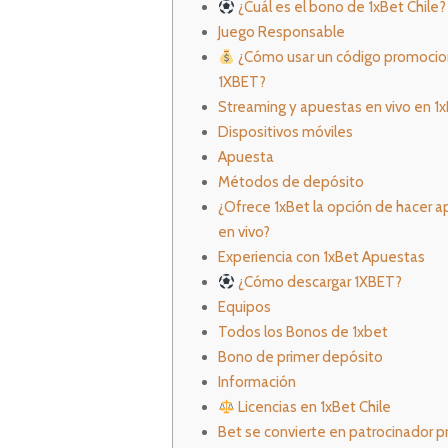
¿Cuál es el bono de 1xBet Chile?
Juego Responsable
¿Cómo usar un código promocio
1XBET?
Streaming y apuestas en vivo en 1
Dispositivos móviles
Apuesta
Métodos de depósito
¿Ofrece 1xBet la opción de hacer 
en vivo?
Experiencia con 1xBet Apuestas
¿Cómo descargar 1XBET?
Equipos
Todos los Bonos de 1xbet
Bono de primer depósito
Información
Licencias en 1xBet Chile
Bet se convierte en patrocinador 