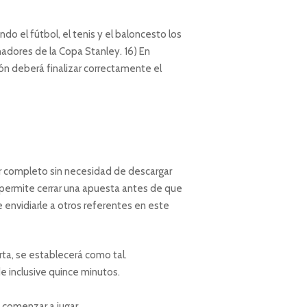
 el fútbol, el tenis y el baloncesto los
adores de la Copa Stanley. 16) En
ón deberá finalizar correctamente el
or completo sin necesidad de descargar
e permite cerrar una apuesta antes de que
 envidiarle a otros referentes en este
rta, se establecerá como tal.
e inclusive quince minutos.
a comenzar a jugar.