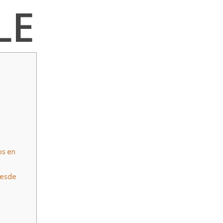
LE
os en
Desde