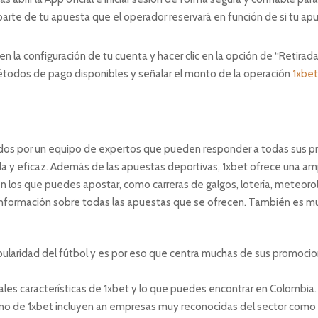
 parte de tu apuesta que el operador reservará en función de si tu a
 en la configuración de tu cuenta y hacer clic en la opción de “Retir
todos de pago disponibles y señalar el monto de la operación
1xbet
dos por un equipo de expertos que pueden responder a todas sus pre
 y eficaz. Además de las apuestas deportivas, 1xbet ofrece una amp
los que puedes apostar, como carreras de galgos, lotería, meteorologí
e información sobre todas las apuestas que se ofrecen. También es mu
laridad del fútbol y es por eso que centra muchas de sus promoci
ipales características de 1xbet y lo que puedes encontrar en Colombia.
o de 1xbet incluyen an empresas muy reconocidas del sector como M