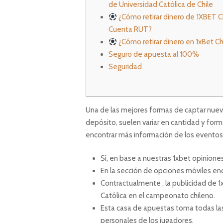
de Universidad Católica de Chile
¿Cómo retirar dinero de 1XBET C
Cuenta RUT?
¿Cómo retirar dinero en 1xBet Ch
Seguro de apuesta al 100%
Seguridad
Una de las mejores formas de captar nuev
depósito, suelen variar en cantidad y form
encontrar más información de los eventos 
Sí, en base a nuestras 1xbet opinion
En la sección de opciones móviles enc
Contractualmente , la publicidad de 1
Católica en el campeonato chileno.
Esta casa de apuestas toma todas las 
personales de los jugadores.