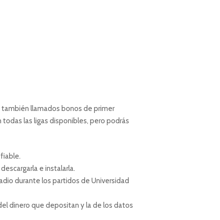
s, también llamados bonos de primer
 todas las ligas disponibles, pero podrás
fiable.
escargarla e instalarla.
adio durante los partidos de Universidad
del dinero que depositan y la de los datos