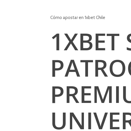
Cómo apostar en 1xbet Chile
1XBET 
PATRO
PREMI
UNIVE
Hit enter to search or ESC to close