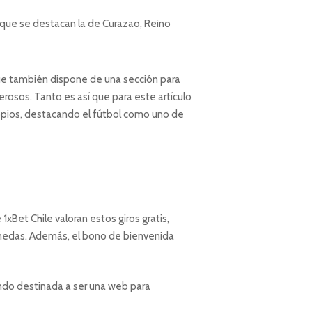
 que se destacan la de Curazao, Reino
que también dispone de una sección para
rosos. Tanto es así que para este artículo
opios, destacando el fútbol como uno de
xBet Chile valoran estos giros gratis,
onedas. Además, el bono de bienvenida
ndo destinada a ser una web para