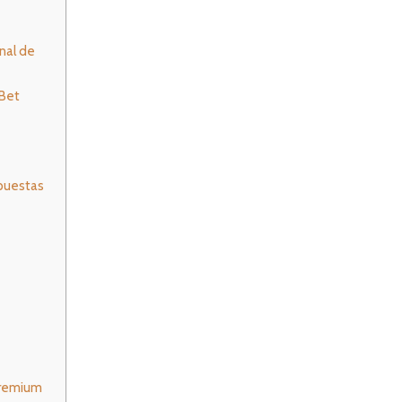
nal de
xBet
apuestas
premium