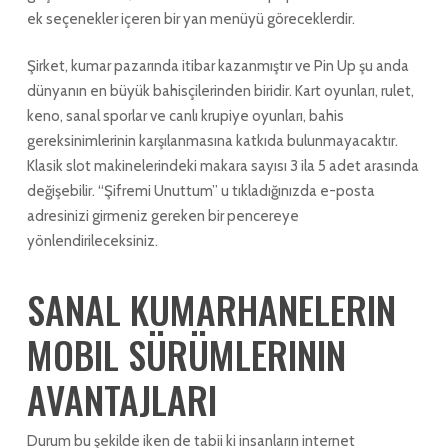
ek seçenekler içeren bir yan menüyü göreceklerdir.
Şirket, kumar pazarında itibar kazanmıştır ve Pin Up şu anda
dünyanın en büyük bahisçilerinden biridir. Kart oyunları, rulet,
keno, sanal sporlar ve canlı krupiye oyunları, bahis
gereksinimlerinin karşılanmasına katkıda bulunmayacaktır.
Klasik slot makinelerindeki makara sayısı 3 ila 5 adet arasında
değişebilir. “Şifremi Unuttum” u tıkladığınızda e-posta
adresinizi girmeniz gereken bir pencereye
yönlendirileceksiniz.
SANAL KUMARHANELERIN
MOBIL SÜRÜMLERININ
AVANTAJLARI
Durum bu şekilde iken de tabii ki insanların internet