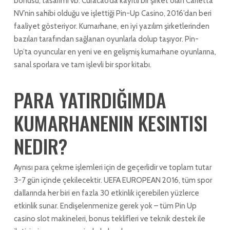
bonusu, tasarımı vb. Curacao’da kayıtlı bir şirket olan Carletta
NV’nin sahibi olduğu ve işlettiği Pin-Up Casino, 2016’dan beri
faaliyet gösteriyor. Kumarhane, en iyi yazılım şirketlerinden
bazıları tarafından sağlanan oyunlarla dolup taşıyor. Pin-
Up’ta oyuncular en yeni ve en gelişmiş kumarhane oyunlarına,
sanal sporlara ve tam işlevli bir spor kitabı.
PARA YATIRDIĞIMDA
KUMARHANENIN KESINTISI
NEDIR?
Aynısı para çekme işlemleri için de geçerlidir ve toplam tutar
3-7 gün içinde çekilecektir. UEFA EUROPEAN 2016, tüm spor
dallarında her biri en fazla 30 etkinlik içerebilen yüzlerce
etkinlik sunar. Endişelenmenize gerek yok – tüm Pin Up
casino slot makineleri, bonus teklifleri ve teknik destek ile