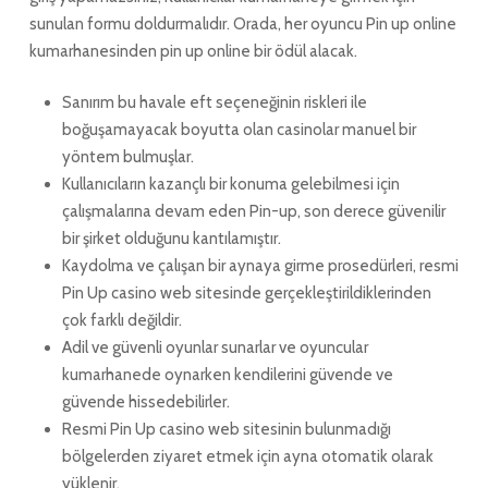
sunulan formu doldurmalıdır. Orada, her oyuncu Pin up online
kumarhanesinden pin up online bir ödül alacak.
Sanırım bu havale eft seçeneğinin riskleri ile
boğuşamayacak boyutta olan casinolar manuel bir
yöntem bulmuşlar.
Kullanıcıların kazançlı bir konuma gelebilmesi için
çalışmalarına devam eden Pin-up, son derece güvenilir
bir şirket olduğunu kantılamıştır.
Kaydolma ve çalışan bir aynaya girme prosedürleri, resmi
Pin Up casino web sitesinde gerçekleştirildiklerinden
çok farklı değildir.
Adil ve güvenli oyunlar sunarlar ve oyuncular
kumarhanede oynarken kendilerini güvende ve
güvende hissedebilirler.
Resmi Pin Up casino web sitesinin bulunmadığı
bölgelerden ziyaret etmek için ayna otomatik olarak
yüklenir.