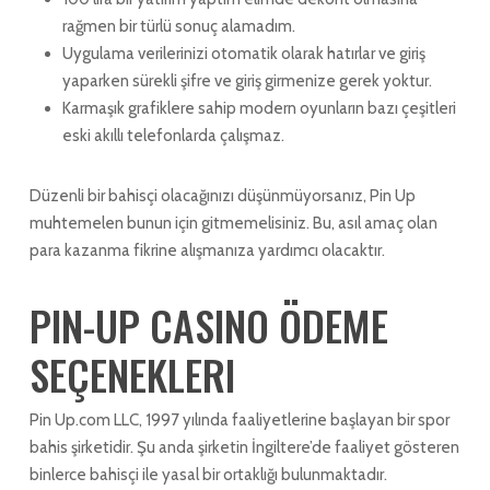
rağmen bir türlü sonuç alamadım.
Uygulama verilerinizi otomatik olarak hatırlar ve giriş
yaparken sürekli şifre ve giriş girmenize gerek yoktur.
Karmaşık grafiklere sahip modern oyunların bazı çeşitleri
eski akıllı telefonlarda çalışmaz.
Düzenli bir bahisçi olacağınızı düşünmüyorsanız, Pin Up
muhtemelen bunun için gitmemelisiniz. Bu, asıl amaç olan
para kazanma fikrine alışmanıza yardımcı olacaktır.
PIN-UP CASINO ÖDEME
SEÇENEKLERI
Pin Up.com LLC, 1997 yılında faaliyetlerine başlayan bir spor
bahis şirketidir. Şu anda şirketin İngiltere’de faaliyet gösteren
binlerce bahisçi ile yasal bir ortaklığı bulunmaktadır.