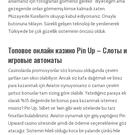
anlamanız için fotoğrafları görmeniz gerekir” diyeceğim ama
gezegende onları görmemiş kimse kalmadı zaten.
Müzayede Kuralları’nı okuyup kabul ediyorsanız, Onayla
butonuna tıklayın. Sürekli gelişen teknoloji ile yenilenerek
Türkiyede bir çok güzellik sisteminin öncüsü olduk.
Топовое онлайн казино Pin Up – Слоты и
игровые автоматы
Casinolarda promosyonlar söz konusu olduğunda çevrim
şartları can sıkıcı olabiliyor. Ancak siz kafa dağıtmak ve biraz
para kazanmak için Aviator oynuyorsanız o zaman çevrim
şartsız bonuslar tam sizing göre olabilir. Yatırdığınız paraya ek
olarak %15 değerinde bir bonus para kazanmak istemez
misiniz? Pin Up, 1xBet ve 1win gibi web sitelerde bu tarz
fırsatları bulabilirsiniz. Aviator oynamak için giriş yaptığınız Pin
Upward casino sitesinde şimdi de ödeme seçeneklerine göz
atacağız. Sistemin hileli olduğu koca bir yalandır.çünkü hile