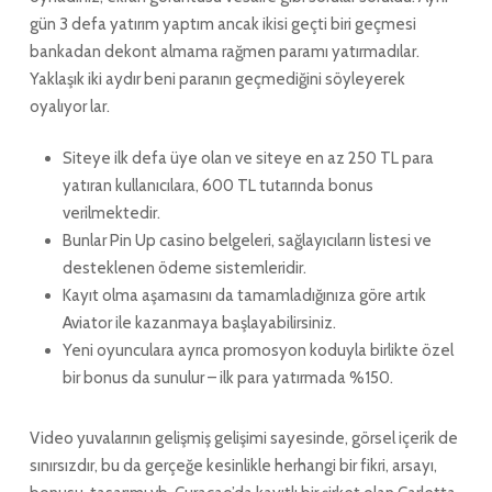
gün 3 defa yatırım yaptım ancak ikisi geçti biri geçmesi
bankadan dekont almama rağmen paramı yatırmadılar.
Yaklaşık iki aydır beni paranın geçmediğini söyleyerek
oyalıyor lar.
Siteye ilk defa üye olan ve siteye en az 250 TL para
yatıran kullanıcılara, 600 TL tutarında bonus
verilmektedir.
Bunlar Pin Up casino belgeleri, sağlayıcıların listesi ve
desteklenen ödeme sistemleridir.
Kayıt olma aşamasını da tamamladığınıza göre artık
Aviator ile kazanmaya başlayabilirsiniz.
Yeni oyunculara ayrıca promosyon koduyla birlikte özel
bir bonus da sunulur – ilk para yatırmada %150.
Video yuvalarının gelişmiş gelişimi sayesinde, görsel içerik de
sınırsızdır, bu da gerçeğe kesinlikle herhangi bir fikri, arsayı,