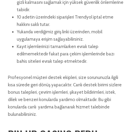
gizli kalmasını sağlamak için yüksek güvenlik önlemlerine
tabidir.
10 adetin üzerindeki siparişleri Trendyol iptal etme
hakkını saklı tutar.
Yukarıda verdiğimiz giriş linki üzerinden, mobil
uygulamaya erişim sağlayabilirsiniz.
Kayıt işlemlerinizi tamamlarken evrak talep
edilmemektedir fakat para çekim işlemlerinde bazı
bahis siteleri evrak talep etmektedir.
Profesyonel müşteri destek ekipleri, size sorununuzla ilgili
kısa sürede geri dönüş yapacaktır. Canlı destek birimi sizlere
bonus talepleri, çevrim işlemleri, şikayet bildirimleri, istek,
dilek ve benzeri konularda yardımcı olmaktadır. Bu gibi
konularda canlı yardıma bağlanarak hizmet talebinde
bulunabilirsiniz.