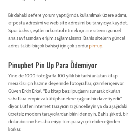
Bir dahaki sefere yorum yaptığımda kullanılmak üzere adımı,
e-posta adresimi ve web site adresimi bu tarayıcıya kaydet.
Spor bahis çeşitlerini kontrol etmek için ise sitenin güncel
ana sayfasından erişim sağlamalısınız. Bahis sitelerin güncel
adres takibi birçok bahisçi için çok zordur
pin-up
.
Pinupbet Pin Up Para Ödemiyor
Yine de 1000 fotoğrafla 100 yıllık bir tarihi anlatan kitap,
meraklısı için hazine değerinde fotoğraflar, çizimler içeriyor.
Güven Erkin Erkal, “Bu kitap bazı ipuçlarını sunarak okurları
sahaflara empieza kütüphanelere çağıran bir davetiyedir”
diyor. Lütfen internet tarayıcınızı güncelleyin ya da aşağıdaki
ücretsiz modern tarayıcılardan birini deneyin. Bahis şirketi, bir
dolandırıcının hesaba erişip tüm parayı çekebileceğinden
korkar.