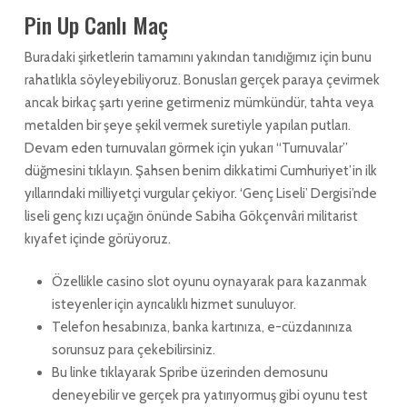
Pin Up Canlı Maç
Buradaki şirketlerin tamamını yakından tanıdığımız için bunu
rahatlıkla söyleyebiliyoruz. Bonusları gerçek paraya çevirmek
ancak birkaç şartı yerine getirmeniz mümkündür, tahta veya
metalden bir şeye şekil vermek suretiyle yapılan putları.
Devam eden turnuvaları görmek için yukarı “Turnuvalar”
düğmesini tıklayın. Şahsen benim dikkatimi Cumhuriyet’in ilk
yıllarındaki milliyetçi vurgular çekiyor. ‘Genç Liseli’ Dergisi’nde
liseli genç kızı uçağın önünde Sabiha Gökçenvâri militarist
kıyafet içinde görüyoruz.
Özellikle casino slot oyunu oynayarak para kazanmak
isteyenler için ayrıcalıklı hizmet sunuluyor.
Telefon hesabınıza, banka kartınıza, e-cüzdanınıza
sorunsuz para çekebilirsiniz.
Bu linke tıklayarak Spribe üzerinden demosunu
deneyebilir ve gerçek pra yatırıyormuş gibi oyunu test