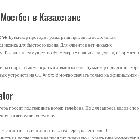
Мостбет в Казахстане
one. Букмекер проводит розыгрыш призов на постоянной
ся иконка для быстрого входа. Для клиентов нет никаких
. Главное преимущество букмекера – наличие лицензии, оформленн
 на спорт, а также играть в онлайн казино. Букмекер предлагает хо
ых устройств на ОС Android можно скачать только на официальном 
ator
тора просит подтвердить номер телефона. Но для запроса видов спо
енную в левом верхнем углу.
все взятые на себя обязательства перед клиентами. В
миссия в последствие не продлит лицензию. Содержание комментари