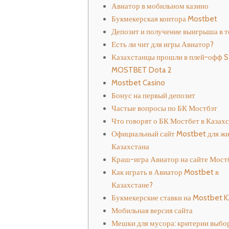
Авиатор в мобильном казино
Букмекерская контора Mostbet
Депозит и получение выигрыша в т
Есть ли чит для игры Авиатор?
Казахстанцы прошли в плей-офф S
MOSTBET Dota 2
Mostbet Casino
Бонус на первый депозит
Частые вопросы по БК Мостбэт
Что говорят о БК Мостбет в Казах
Официальный сайт Mostbet для жи
Казахстана
Краш-игра Авиатор на сайте Мост
Как играть в Авиатор Mostbet в
Казахстане?
Букмекерские ставки на Mostbet K
Мобильная версия сайта
Мешки для мусора: критерии выбо