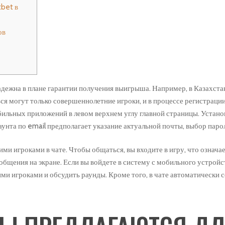
bet в
ов
адежна в плане гарантии получения выигрыша. Например, в Казахстан
ся могут только совершеннолетние игроки, и в процессе регистраци
обильных приложений в левом верхнем углу главной страницы. Устан
унта по email предполагает указание актуальной почты, выбор парол
ими игроками в чате. Чтобы общаться, вы входите в игру, что означа
я общения на экране. Если вы войдете в систему с мобильного устрой
гими игроками и обсудить раунды. Кроме того, в чате автоматическ