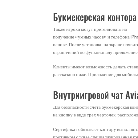
Букмекерская контора 
Также игроки могут претендовать на
получение «умных часов» и телефона iPh
основе. После установки на экране появит
ограничений по функционалу приложением
Клиенты имеют возможность делать ставки
рассказано ниже. Приложение для мобильн
Внутриигровой чат Avi
Для безопасности счета букмекерская кон
на кнопку в виде трех черточек, располож
Сертификат обязывает контору выполнять 
противном случае специализированная ко