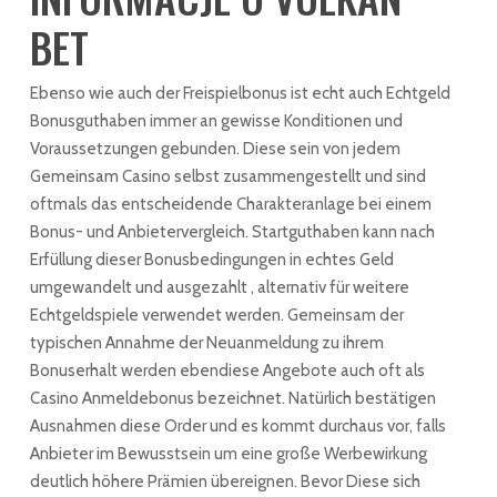
BET
Ebenso wie auch der Freispielbonus ist echt auch Echtgeld
Bonusguthaben immer an gewisse Konditionen und
Voraussetzungen gebunden. Diese sein von jedem
Gemeinsam Casino selbst zusammengestellt und sind
oftmals das entscheidende Charakteranlage bei einem
Bonus- und Anbietervergleich. Startguthaben kann nach
Erfüllung dieser Bonusbedingungen in echtes Geld
umgewandelt und ausgezahlt , alternativ für weitere
Echtgeldspiele verwendet werden. Gemeinsam der
typischen Annahme der Neuanmeldung zu ihrem
Bonuserhalt werden ebendiese Angebote auch oft als
Casino Anmeldebonus bezeichnet. Natürlich bestätigen
Ausnahmen diese Order und es kommt durchaus vor, falls
Anbieter im Bewusstsein um eine große Werbewirkung
deutlich höhere Prämien übereignen. Bevor Diese sich