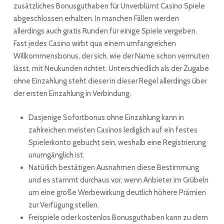
zusätzliches Bonusguthaben für Unverblümt Casino Spiele
abgeschlossen erhalten. In manchen Fällen werden
allerdings auch gratis Runden für einige Spiele vergeben.
Fast jedes Casino wirbt qua einem umfangreichen
Willkommensbonus, der sich, wie der Name schon vermuten
lässt, mit Neukunden richtet. Unterschiedlich als der Zugabe
ohne Einzahlung steht dieser in dieser Regel allerdings über
der ersten Einzahlung in Verbindung.
Dasjenige Sofortbonus ohne Einzahlung kann in
zahlreichen meisten Casinos lediglich auf ein festes
Spielerkonto gebucht sein, weshalb eine Registrierung
unumgänglich ist.
Natürlich bestätigen Ausnahmen diese Bestimmung
und es stammt durchaus vor, wenn Anbieter im Grübeln
um eine große Werbewirkung deutlich höhere Prämien
zur Verfügung stellen.
Freispiele oder kostenlos Bonusguthaben kann zu dem