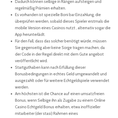
Dadurch können selbige in Rängen aufsteigen und
regelmäßig Prämien erhalten.
Es vorhanden ist spezielle Boni bar Einzahlung, die
überprüfen werden, sobald dieses Spieler erstmals die
mobile Version eines Casinos nutzt , alternativ sogar die
App herunterlädt.
Für den Fall, dass das solcher benötigt würde, müssen
Sie gegenseitig aber keine Sorge tragen machen, da
der Code in der Regel direkt mit dem Gute angebot
veröffentlicht wird.
Startguthaben kann nach Erfüllung dieser
Bonusbedingungen in echtes Geld umgewandelt und
ausgezahlt oder für weitere Echtgeldspiele verwendet
werden.
Am höchsten ist die Chance auf einen umsatzfreien
Bonus, wenn Selbige ihn als Zugabe zu einem Online
Casino Echtgeld Bonus erhalten, etwa inoffizieller
mitarbeiter (der stasi) Rahmen eines