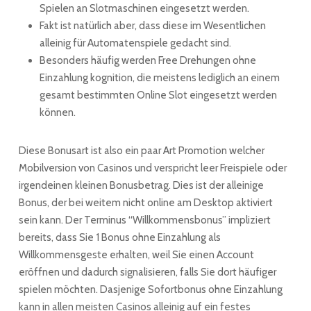
Spielen an Slotmaschinen eingesetzt werden.
Fakt ist natürlich aber, dass diese im Wesentlichen
alleinig für Automatenspiele gedacht sind.
Besonders häufig werden Free Drehungen ohne
Einzahlung kognition, die meistens lediglich an einem
gesamt bestimmten Online Slot eingesetzt werden
können.
Diese Bonusart ist also ein paar Art Promotion welcher
Mobilversion von Casinos und verspricht leer Freispiele oder
irgendeinen kleinen Bonusbetrag. Dies ist der alleinige
Bonus, der bei weitem nicht online am Desktop aktiviert
sein kann. Der Terminus “Willkommensbonus” impliziert
bereits, dass Sie 1 Bonus ohne Einzahlung als
Willkommensgeste erhalten, weil Sie einen Account
eröffnen und dadurch signalisieren, falls Sie dort häufiger
spielen möchten. Dasjenige Sofortbonus ohne Einzahlung
kann in allen meisten Casinos alleinig auf ein festes