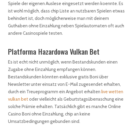
Spiele der eigenen Auslese eingesetzt werden koennte. Es
ist wohl möglich, dass chip Liste an nutzbaren Spielen etwas
behindert ist, doch möglicherweise man mit deinem
Guthaben ohne Einzahlung neben Spielautomaten oft auch
andere Casinospiele testen.
Platforma Hazardowa Vulkan Bet
Es ist echt nicht unmöglich, wenn Bestandskunden einen
Zugabe ohne Einzahlung empfangen können.
Bestandskunden könnten exklusive gratis Boni über
Newsletter unter einsatz von E-Mail zugesendet erhalten,
durch ein Treueprogramm ein Angebot erhalten
live wetten
vulkan bet
oder vielleicht als Geburtstagsüberraschung eine
solche Prämie erhalten. Tatsächlich gibt es manche Online
Casino Boni ohne Einzahlung, chip an keine
Umsatzbedingungen gebunden sind.