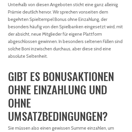
Unterhalb von diesen Angeboten sticht eine ganz alleinig
Prämie deutlich hervor. Wir sprechen vonseiten dem
begehrten Spieltempel Bonus ohne Einzahlung, der
besonders häufig von den Spielbanken eingesetzt wird, mit
der absicht, neue Mitglieder für eigene Plattform
abgeschlossen gewinnen. In besonders seltenen Fällen sind
solche Boni inzwischen durchaus, aber diese sind eine
absolute Seltenheit.
GIBT ES BONUSAKTIONEN
OHNE EINZAHLUNG UND
OHNE
UMSATZBEDINGUNGEN?
Sie müssen also einen gewissen Summe einzahlen, um