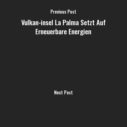
Previous Post
Vulkan-insel La Palma Setzt Auf
Erneuerbare Energien
Next Post