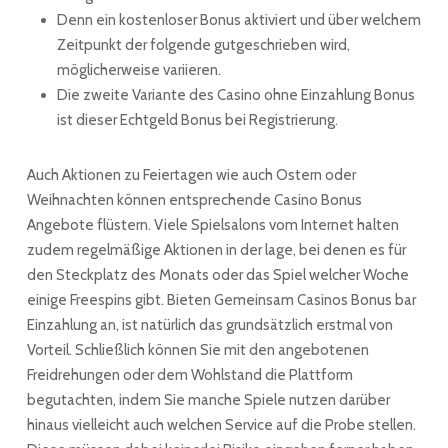
Denn ein kostenloser Bonus aktiviert und über welchem
Zeitpunkt der folgende gutgeschrieben wird,
möglicherweise variieren.
Die zweite Variante des Casino ohne Einzahlung Bonus
ist dieser Echtgeld Bonus bei Registrierung.
Auch Aktionen zu Feiertagen wie auch Ostern oder
Weihnachten können entsprechende Casino Bonus
Angebote flüstern. Viele Spielsalons vom Internet halten
zudem regelmäßige Aktionen in der lage, bei denen es für
den Steckplatz des Monats oder das Spiel welcher Woche
einige Freespins gibt. Bieten Gemeinsam Casinos Bonus bar
Einzahlung an, ist natürlich das grundsätzlich erstmal von
Vorteil. Schließlich können Sie mit den angebotenen
Freidrehungen oder dem Wohlstand die Plattform
begutachten, indem Sie manche Spiele nutzen darüber
hinaus vielleicht auch welchen Service auf die Probe stellen.