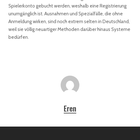
Spielerkonto gebucht werden, weshalb eine Registrierung
unumgänglich ist. Ausnahmen und Spezialfälle, die ohne
Anmeldung wirken, sind noch extrem selten in Deutschland,
weil sie völlig neuartiger Methoden darüber hinaus Systeme
bedürfen.
Eren